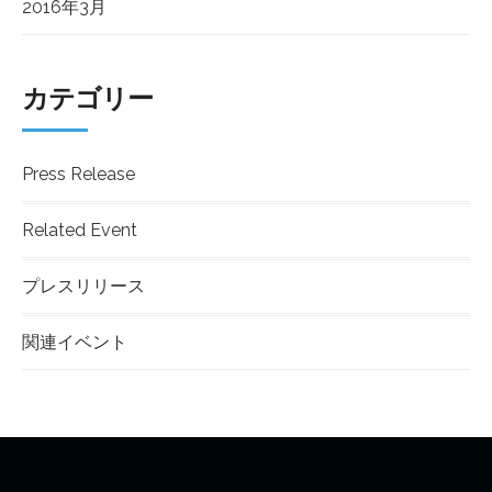
2016年3月
カテゴリー
Press Release
Related Event
プレスリリース
関連イベント