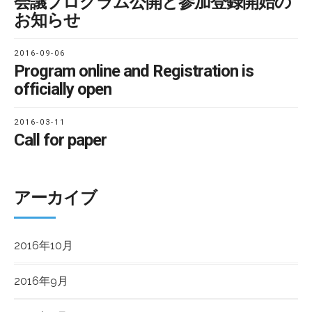
会議プログラム公開と参加登録開始の
お知らせ
2016-09-06
Program online and Registration is
officially open
2016-03-11
Call for paper
アーカイブ
2016年10月
2016年9月