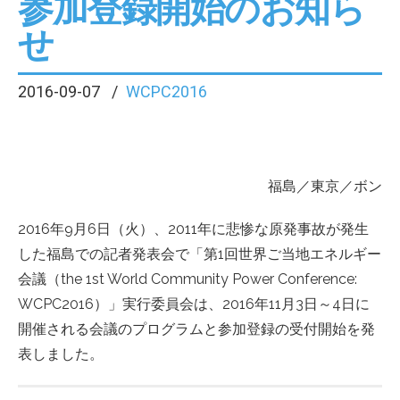
参加登録開始のお知ら
せ
2016-09-07
WCPC2016
福島／東京／ボン
2016年9月6日（火）、2011年に悲惨な原発事故が発生
した福島での記者発表会で「第1回世界ご当地エネルギー
会議（the 1st World Community Power Conference:
WCPC2016）」実行委員会は、2016年11月3日～4日に
開催される会議のプログラムと参加登録の受付開始を発
表しました。