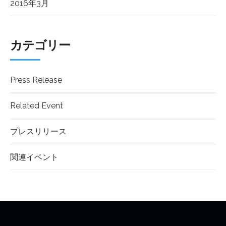
2016年3月
カテゴリー
Press Release
Related Event
プレスリリース
関連イベント