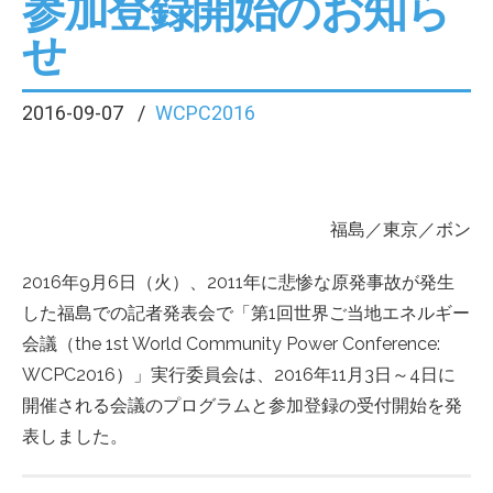
参加登録開始のお知ら
せ
2016-09-07
WCPC2016
福島／東京／ボン
2016年9月6日（火）、2011年に悲惨な原発事故が発生
した福島での記者発表会で「第1回世界ご当地エネルギー
会議（the 1st World Community Power Conference:
WCPC2016）」実行委員会は、2016年11月3日～4日に
開催される会議のプログラムと参加登録の受付開始を発
表しました。