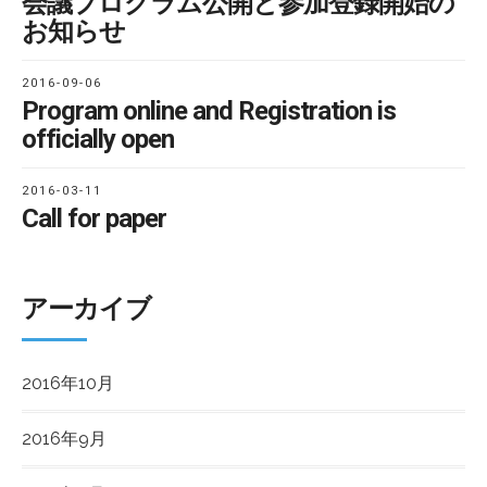
会議プログラム公開と参加登録開始の
お知らせ
2016-09-06
Program online and Registration is
officially open
2016-03-11
Call for paper
アーカイブ
2016年10月
2016年9月