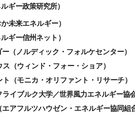
ネルギー政策研究所）
おか未来エネルギー）
ネルギー信州ネット）
ゴー（ノルディック・フォルケセンター）
ウス（ウィンド・フォー・ショア）
ント（モニカ・オリファント・リサーチ）
フライブルク大学／世界風力エネルギー協
（エアフルツハウゼン・エネルギー協同組